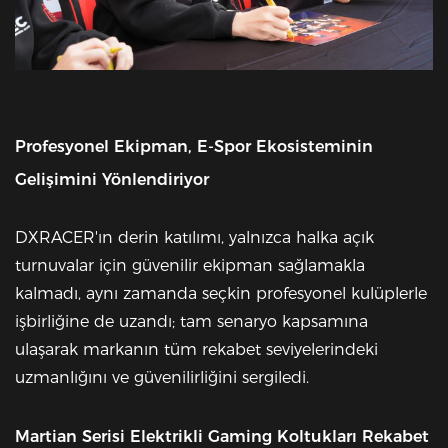
Profesyonel Ekipman, E-Spor Ekosisteminin
Gelişimini Yönlendiriyor
DXRACER'ın derin katılımı, yalnızca halka açık
turnuvalar için güvenilir ekipman sağlamakla
kalmadı, aynı zamanda seçkin profesyonel kulüplerle
işbirliğine de uzandı; tam senaryo kapsamına
ulaşarak markanın tüm rekabet seviyelerindeki
uzmanlığını ve güvenilirliğini sergiledi.
Martian Serisi Elektrikli Gaming Koltukları Rekabet