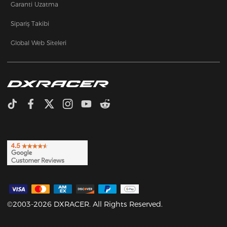
Garanti Uzatma
Sipariş Takibi
Global Web Siteleri
©2003-2026 DXRACER. All Rights Reserved.