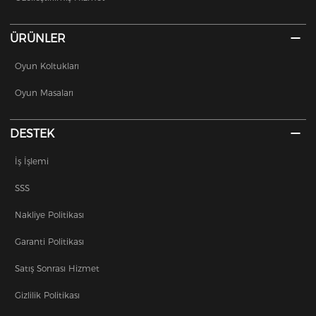
ÜRÜNLER
Oyun Koltukları
Oyun Masaları
DESTEK
İş İşlemi
SSS
Nakliye Politikası
Garanti Politikası
Satış Sonrası Hizmet
Gizlilik Politikası