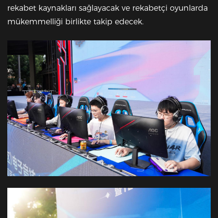
rekabet kaynakları sağlayacak ve rekabetçi oyunlarda
mükemmelliği birlikte takip edecek.