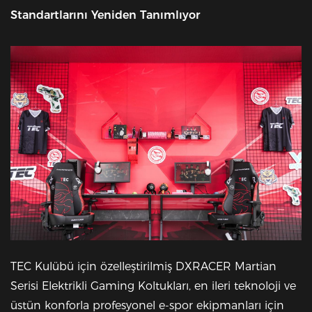
Standartlarını Yeniden Tanımlıyor
TEC Kulübü için özelleştirilmiş DXRACER Martian
Serisi Elektrikli Gaming Koltukları, en ileri teknoloji ve
üstün konforla profesyonel e-spor ekipmanları için