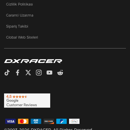
Gizlilik Politikası
Garanti Uzatma
Sipariş Takibi
Global Web Siteleri