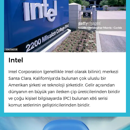
Intel
Intel Corporation (genellikle Intel olarak bilinir), merkezi
Santa Clara, Kaliforniya'da bulunan çok uluslu bir
Amerikan şirketi ve teknoloji şirketidir. Gelir açısından
dünyanın en büyük yarı iletken çip üreticilerinden biridir
ve çoğu kişisel bilgisayarda (PC) bulunan x86 serisi
komut setlerinin geliştiricilerinden biridir.