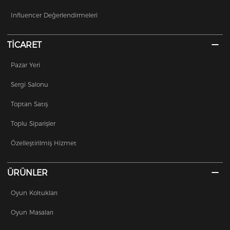
Influencer Değerlendirmeleri
TİCARET
Pazar Yeri
Sergi Salonu
Toptan Satış
Toplu Siparişler
Özelleştirilmiş Hizmet
ÜRÜNLER
Oyun Koltukları
Oyun Masaları