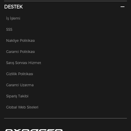
DESTEK
İş İşlemi
SSS
Nakliye Politikası
Garanti Politikası
Satış Sonrası Hizmet
Gizlilik Politikası
Garanti Uzatma
Sipariş Takibi
Global Web Siteleri