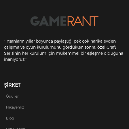
“İnsanların yıllar boyunca paylaştığı pek çok harika evden
çalışma ve oyun kurulumunu gördükten sonra, özel Craft
Serisinin her kurulum için mükemmel bir eşleşme olduğuna
inanıyoruz.”
ŞİRKET
Ödüller
Hikayemiz
Blog