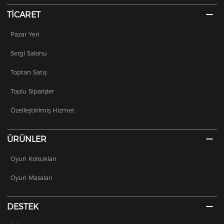
TİCARET
Pazar Yeri
Sergi Salonu
Toptan Satış
Toplu Siparişler
Özelleştirilmiş Hizmet
ÜRÜNLER
Oyun Koltukları
Oyun Masaları
DESTEK