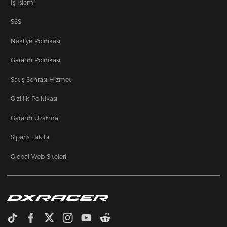
İş İşlemi
SSS
Nakliye Politikası
Garanti Politikası
Satış Sonrası Hizmet
Gizlilik Politikası
Garanti Uzatma
Sipariş Takibi
Global Web Siteleri