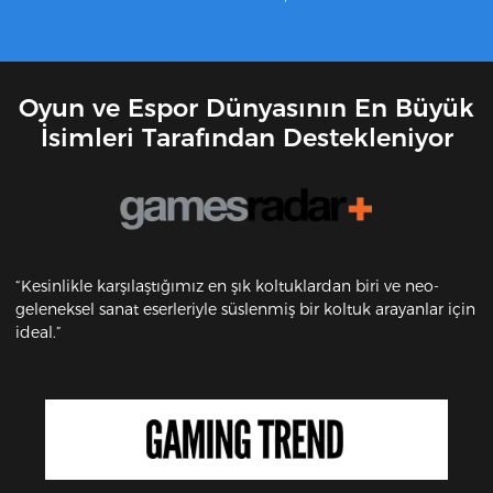
Oyun ve Espor Dünyasının En Büyük
İsimleri Tarafından Destekleniyor
“Kesinlikle karşılaştığımız en şık koltuklardan biri ve neo-
geleneksel sanat eserleriyle süslenmiş bir koltuk arayanlar için
ideal.”