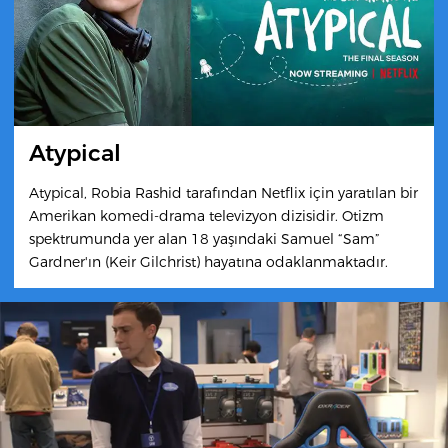
Atypical
Atypical, Robia Rashid tarafından Netflix için yaratılan bir
Amerikan komedi-drama televizyon dizisidir. Otizm
spektrumunda yer alan 18 yaşındaki Samuel “Sam”
Gardner'ın (Keir Gilchrist) hayatına odaklanmaktadır.