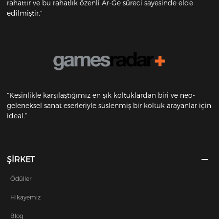
rahattır ve bu rahatlık özenli Ar-Ge süreci sayesinde elde
edilmiştir.”
“Kesinlikle karşılaştığımız en şık koltuklardan biri ve neo-
geleneksel sanat eserleriyle süslenmiş bir koltuk arayanlar için
ideal.”
ŞİRKET
Ödüller
Hikayemiz
Blog