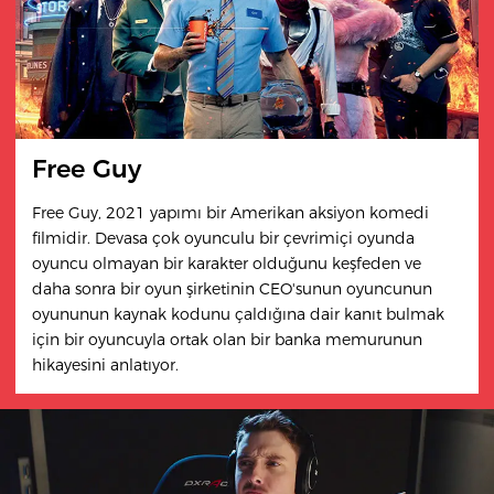
Free Guy
Free Guy, 2021 yapımı bir Amerikan aksiyon komedi
filmidir. Devasa çok oyunculu bir çevrimiçi oyunda
oyuncu olmayan bir karakter olduğunu keşfeden ve
daha sonra bir oyun şirketinin CEO'sunun oyuncunun
oyununun kaynak kodunu çaldığına dair kanıt bulmak
için bir oyuncuyla ortak olan bir banka memurunun
hikayesini anlatıyor.