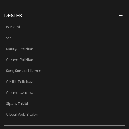
DESTEK
İş İşlemi
SSS
Nakliye Politikası
Garanti Politikası
Satış Sonrası Hizmet
Gizlilik Politikası
Garanti Uzatma
Sipariş Takibi
Global Web Siteleri