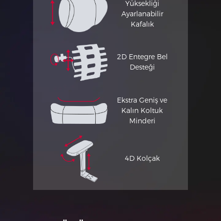
Yüksekliği
Ayarlanabilir
Kafalık
2D Entegre Bel
Desteği
Ekstra Geniş ve
Kalın Koltuk
Minderi
4D Kolçak