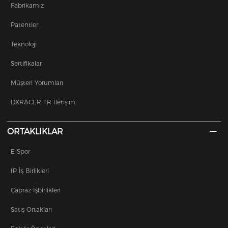
Fabrikamız
Patentler
Teknoloji
Sertifikalar
Müşteri Yorumları
DXRACER TR İletişim
ORTAKLIKLAR
E-Spor
IP İş Birlikleri
Çapraz İşbirlikleri
Satış Ortakları