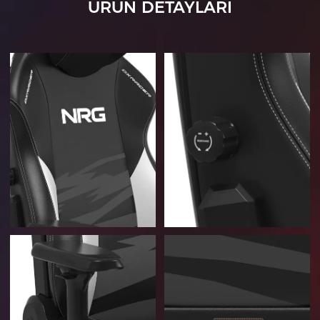
ÜRÜN DETAYLARI