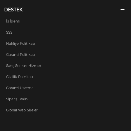
DESTEK
İş İşlemi
SSS
Nakliye Politikası
Garanti Politikası
Satış Sonrası Hizmet
Gizlilik Politikası
Garanti Uzatma
Sipariş Takibi
Global Web Siteleri