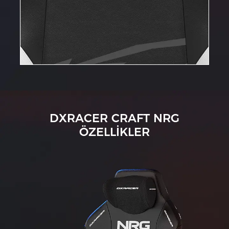
DXRACER CRAFT NRG
ÖZELLİKLER