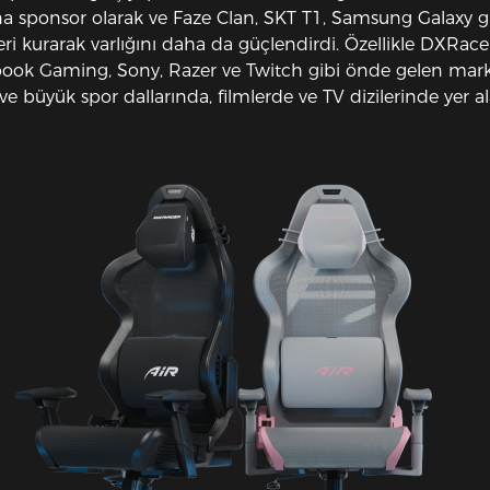
na sponsor olarak ve Faze Clan, SKT T1, Samsung Galaxy gi
kleri kurarak varlığını daha da güçlendirdi. Özellikle DXRace
ook Gaming, Sony, Razer ve Twitch gibi önde gelen markala
 büyük spor dallarında, filmlerde ve TV dizilerinde yer a