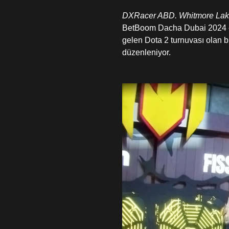
DXRacer ABD. Whitmore Lake
BetBoom Dacha Dubai 2024 etk
gelen Dota 2 turnuvası olan b
düzenleniyor.