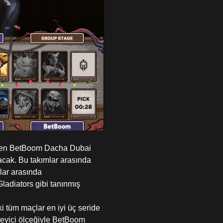
lenen BetBoom Dacha Dubai
acak. Bu takımlar arasında
ılar arasında
adiators gibi tanınmış
i tüm maçlar en iyi üç seride
leyici ölçeğiyle BetBoom