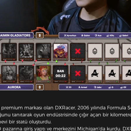
 premium markası olan DXRacer, 2006 yılında Formula Ser
nu tanıtarak oyun endüstrisinde çığır açan bir kilometre t
evi bir statü oluşturdu.
 pazarına giriş yaptı ve merkezini Michigan'da kurdu. D