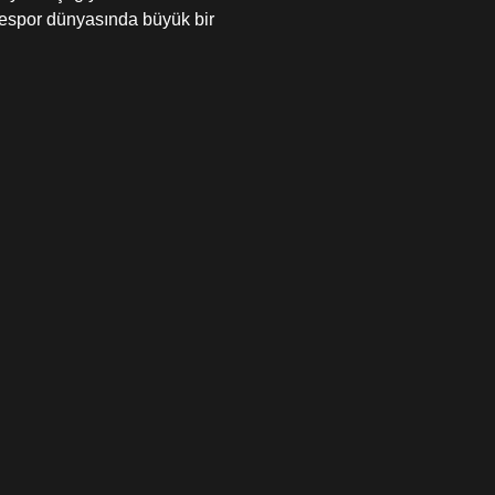
k espor dünyasında büyük bir