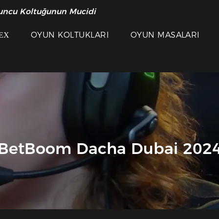
uncu Koltuğunun Mucidi
ЕХ
OYUN KOLTUKLARI
OYUN MASALARI
BetBoom Dacha Dubai 202