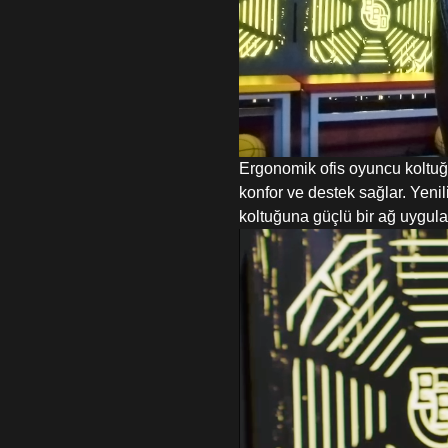
Ergonomik ofis oyuncu koltuğu
konfor ve destek sağlar. Yenil
koltuğuna güçlü bir ağ uygular