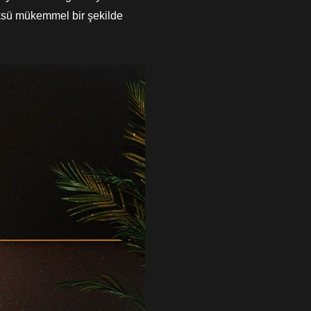
lüksü mükemmel bir şekilde