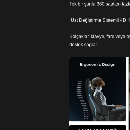
Tek bir şarjla 360 saatten fazl
·Üst Değiştirme Sistemli 4D 
Kolçaklar, klavye, fare veya 
destek sağlar.