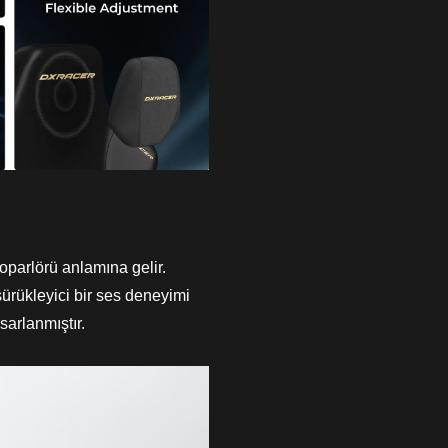
parlörü anlamına gelir.
ürükleyici bir ses deneyimi
sarlanmıştır.