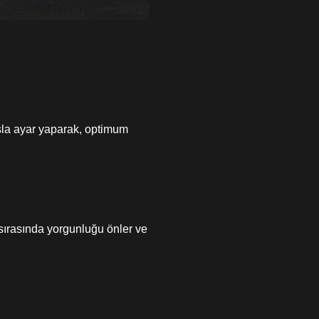
tuşla ayar yaparak, optimum
 sırasında yorgunluğu önler ve