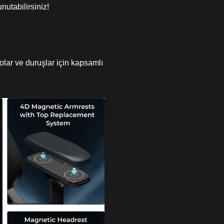
nutabilirsiniz!
olar ve duruşlar için kapsamlı